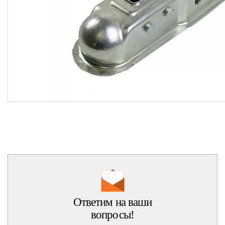
Ответим на ваши
вопросы!