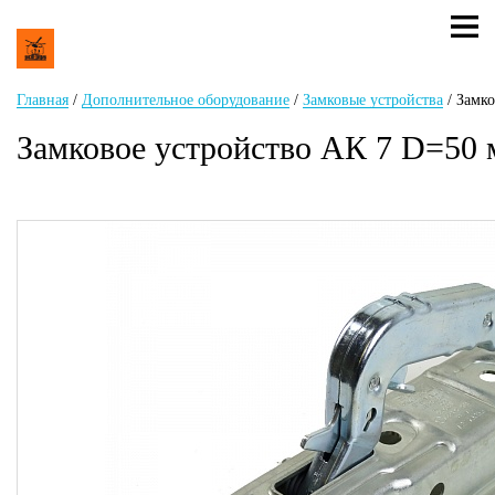
Главная
/
Дополнительное оборудование
/
Замковые устройства
/
Замко
Замковое устройство АК 7 D=50