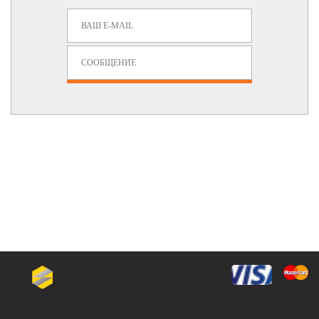
Задать Вопрос