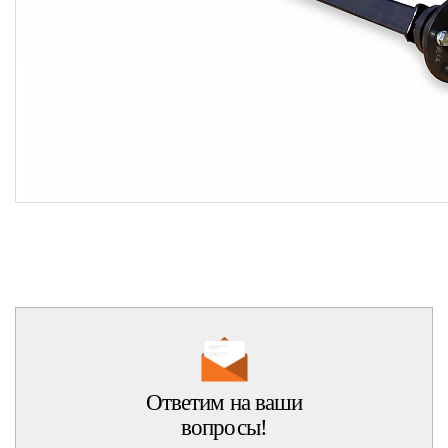
Ответим на ваши
вопросы!