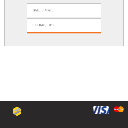
Задать Вопрос